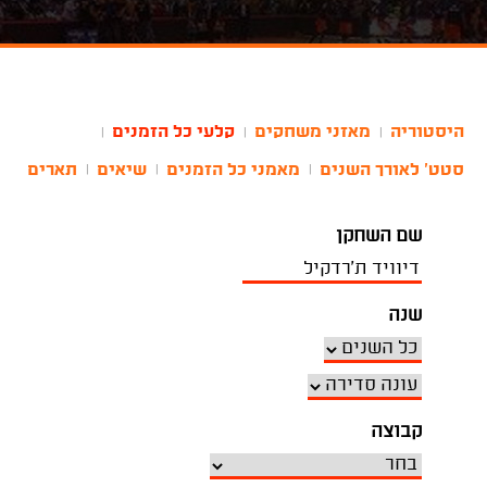
היסטוריה
מאזני משחקים
קלעי כל הזמנים
|
|
|
סטט' לאורך השנים
מאמני כל הזמנים
שיאים
תארים
|
|
|
שם השחקן
שנה
קבוצה