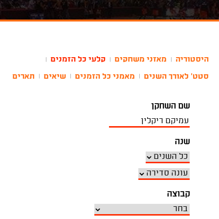
היסטוריה
מאזני משחקים
קלעי כל הזמנים
|
|
|
סטט' לאורך השנים
מאמני כל הזמנים
שיאים
תארים
|
|
|
שם השחקן
שנה
קבוצה