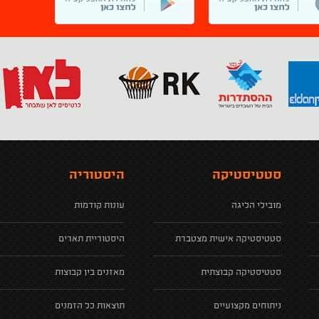
סטטיסטיקה
היסטוריה
מובילי הליגה
עונות קודמות
סטטיסטיקה אישית מצטברת
היסטוריית תארים
סטטיסטיקה קבוצתית
מאזנים בין קבוצות
ניתוחים מקצועיים
תוצאות כל הזמנים