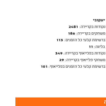
יעקובי
נקודות בקריירה:
2481
משחקים בקריירה:
186
ברשימת קלעי כל הזמנים:
113
 בליגה:
11
נקודות בפלייאוף בקריירה:
349
משחקי פלייאוף בקריירה:
29
ברשימת קלעי כל הזמנים בפלייאוף:
101