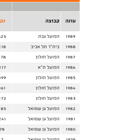
עונה
קבוצה
נק'
1989
הפועל גבת
425
1988
בית"ר תל אביב
218
1987
הפועל חולון
178
1986
הפועל ת"א
217
1985
הפועל חולון
399
1984
הפועל חולון
161
1983
הפועל חולון
272
1982
הפועל גן שמואל
285
1981
הפועל גן שמואל
241
1980
הפועל גן שמואל
78
1979
הפועל גן שמואל
7