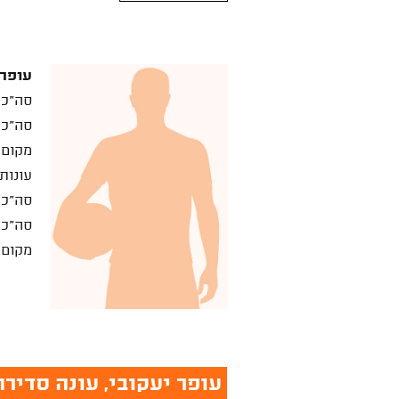
עופר 
סה"כ 
סה"כ 
מקום 
עונות
סה"כ 
סה"כ 
מקום 
עופר יעקובי, עונה סדירה