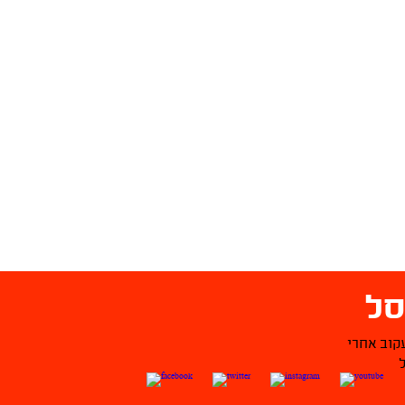
ל
קוב אחרי