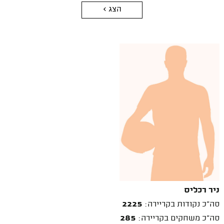
הצג >
ניר רכליס
סה"כ נקודות בקריירה:
2225
סה"כ משחקים בקריירה:
285