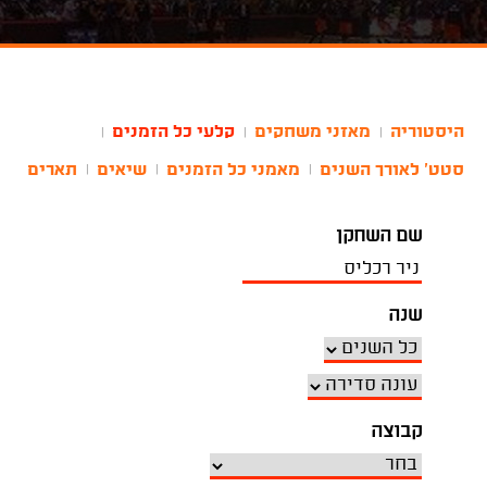
היסטוריה
מאזני משחקים
קלעי כל הזמנים
|
|
|
סטט' לאורך השנים
מאמני כל הזמנים
שיאים
תארים
|
|
|
שם השחקן
שנה
קבוצה