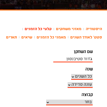
היסטוריה
מאזני משחקים
קלעי כל הזמנים
|
|
|
סטט' לאורך השנים
מאמני כל הזמנים
שיאים
תארים
|
|
|
שם השחקן
שנה
קבוצה