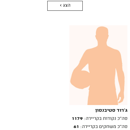
הצג >
ג'רוד סטיבנסון
סה"כ נקודות בקריירה:
1179
סה"כ משחקים בקריירה:
61