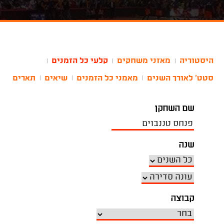
היסטוריה
מאזני משחקים
קלעי כל הזמנים
|
|
|
סטט' לאורך השנים
מאמני כל הזמנים
שיאים
תארים
|
|
|
שם השחקן
שנה
קבוצה