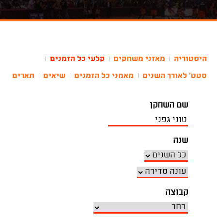
היסטוריה
מאזני משחקים
קלעי כל הזמנים
|
|
|
סטט' לאורך השנים
מאמני כל הזמנים
שיאים
תארים
|
|
|
שם השחקן
שנה
קבוצה