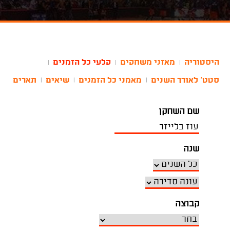
היסטוריה
מאזני משחקים
קלעי כל הזמנים
|
|
|
סטט' לאורך השנים
מאמני כל הזמנים
שיאים
תארים
|
|
|
שם השחקן
שנה
קבוצה