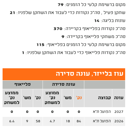
מקום ברשימת קלעי כל הזמנים:
79
שחקן פעיל , סה"כ נקודות כדי לעבור את השחקן שלפניו:
21
עונות בליגה:
14
סה"כ נקודות בפלייאוף בקריירה:
370
סה"כ משחקי פלייאוף בקריירה:
9
מקום ברשימת קלעי כל הזמנים בפלייאוף:
115
סה"כ נקודות פלייאוף כדי לעבור את השחקן שלפניו:
1
עוז בלייזר, עונה סדירה
עונה סדירה
פלייאוף
ממוצע
ממוצע
עונה
קבוצה
נק'
מש'
נק'
נק'
מש'
נק'
למשחק
למשחק
2027
הפועל ת"א
0
0
0
0
0
0
2026
הפועל ת"א
84
18
4.7
58
9
6.4