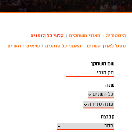
היסטוריה
מאזני משחקים
קלעי כל הזמנים
|
|
|
סטט' לאורך השנים
מאמני כל הזמנים
שיאים
תארים
|
|
|
שם השחקן
שנה
קבוצה