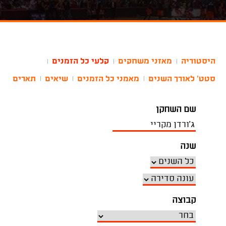
היסטוריה
מאזני משחקים
קלעי כל הזמנים
|
|
|
סטט' לאורך השנים
מאמני כל הזמנים
שיאים
תארים
|
|
|
שם השחקן
שנה
קבוצה