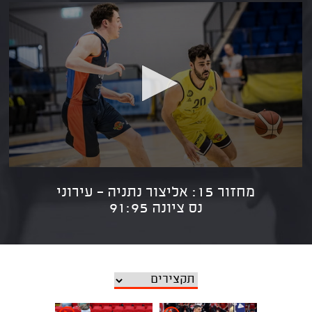
מחזור 15: אליצור נתניה - עירוני
נס ציונה 91:95