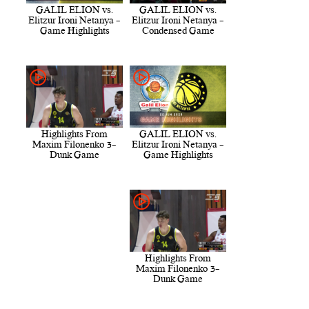
GALIL ELION vs.
GALIL ELION vs.
Elitzur Ironi Netanya -
Elitzur Ironi Netanya -
Game Highlights
Condensed Game
Highlights From
GALIL ELION vs.
Maxim Filonenko 3-
Elitzur Ironi Netanya -
Dunk Game
Game Highlights
Highlights From
Maxim Filonenko 3-
Dunk Game