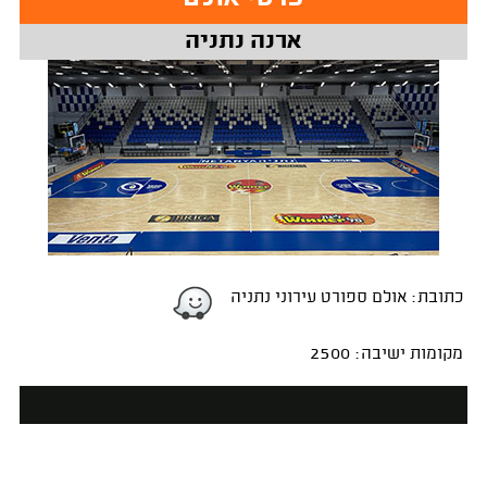
ארנה נתניה
כתובת: אולם ספורט עירוני נתניה
מקומות ישיבה: 2500