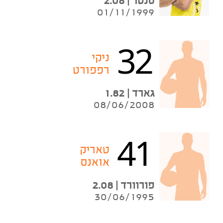
סנטר | 2.08
01/11/1999
32
ניקי
רפפורט
גארד | 1.82
08/06/2008
41
טאריק
אואנס
פורוורד | 2.08
30/06/1995