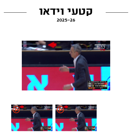
קטעי וידאו
2025-26