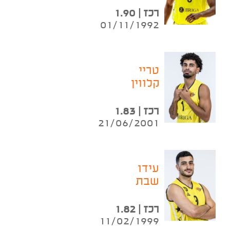
רכז | 1.90
01/11/1992
טריי
קלווין
רכז | 1.83
21/06/2001
עידו
שבת
רכז | 1.82
11/02/1999