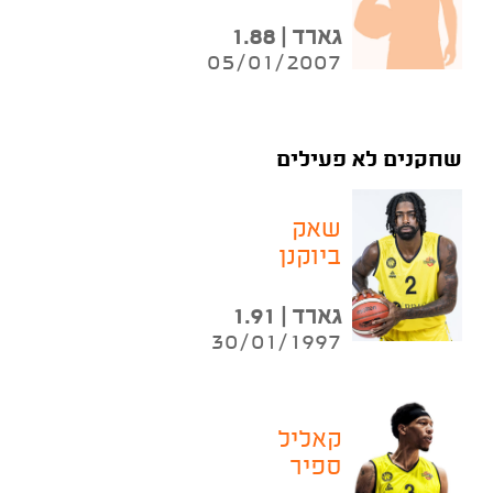
גארד | 1.88
05/01/2007
שחקנים לא פעילים
שאק
ביוקנן
גארד | 1.91
30/01/1997
קאליל
ספיר