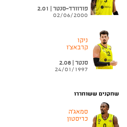
פורוורד-סנטר | 2.01
02/06/2000
ניקו
קרבאצ'ו
סנטר | 2.08
24/01/1997
שחקנים ששוחררו
סמאג'ה
כריסטון