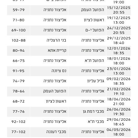
19:00
15/12/2025
הפועל העמק
אליצור נתניה
59-79
20:55
19/12/2025
ראשון לציון
אליצור נתניה
71-80
13:00
24/12/2025
הפועל י-ם
אליצור נתניה
69-100
20:55
29/12/2025
אליצור נתניה
בני הרצליה
102-88
18:40
12/01/2026
אליצור נתניה
קריית אתא
80-94
18:35
18/01/2026
הפועל ת"א
אליצור נתניה
66-75
18:00
23/01/2026
אליצור נתניה
נס ציונה
91-95
13:00
09/02/2026
גליל עליון
אליצור נתניה
74-79
18:35
21/02/2026
אליצור נתניה
הפועל העמק
78-64
19:10
18/04/2026
אליצור נתניה
ראשון לציון
68-72
21:00
26/04/2026
מכבי רמת גן
אליצור נתניה
77-76
19:30
29/04/2026
מכבי ת"א
אליצור נתניה
92-102
18:45
04/05/2026
אליצור נתניה
מכבי רעננה
77-102
18:00