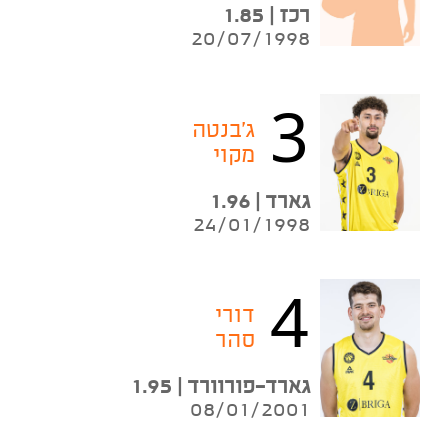
רכז | 1.85
20/07/1998
3
ג'בנטה
מקוי
גארד | 1.96
24/01/1998
4
דורי
סהר
גארד-פורוורד | 1.95
08/01/2001