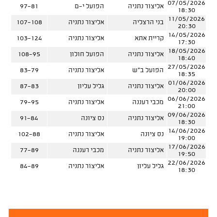
07/05/2026
אליצור נתניה
הפועל י-ם
97-81
18:30
11/05/2026
בני הרצליה
אליצור נתניה
107-108
20:30
14/05/2026
קריית אתא
אליצור נתניה
103-124
17:30
18/05/2026
אליצור נתניה
הפועל חולון
108-95
18:40
27/05/2026
הפועל ב"ש
אליצור נתניה
83-79
18:35
01/06/2026
אליצור נתניה
גליל עליון
87-83
20:00
06/06/2026
מכבי רעננה
אליצור נתניה
79-95
21:00
09/06/2026
אליצור נתניה
נס ציונה
91-84
18:30
14/06/2026
נס ציונה
אליצור נתניה
102-88
19:00
17/06/2026
אליצור נתניה
מכבי רעננה
77-89
19:50
22/06/2026
גליל עליון
אליצור נתניה
84-89
18:30