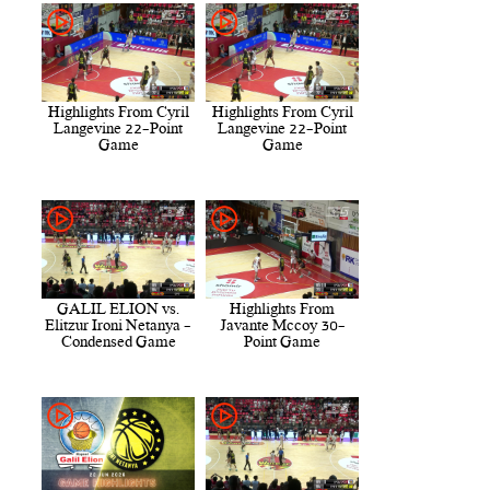
Highlights From Cyril
Highlights From Cyril
Langevine 22-Point
Langevine 22-Point
Game
Game
GALIL ELION vs.
Highlights From
Elitzur Ironi Netanya -
Javante Mccoy 30-
Condensed Game
Point Game