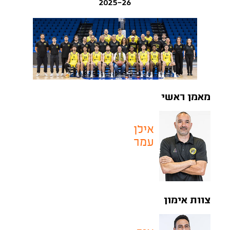
2025-26
מאמן ראשי
אילן
עמר
צוות אימון