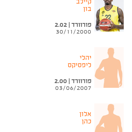
קיילב
בון
פורוורד | 2.02
30/11/2000
יהלי
ליפסיקס
פורוורד | 2.00
03/06/2007
אלון
כהן