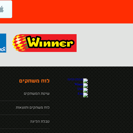
לוח משחקים
שיטת המשחקים
לוח משחקים ותוצאות
טבלת הליגה