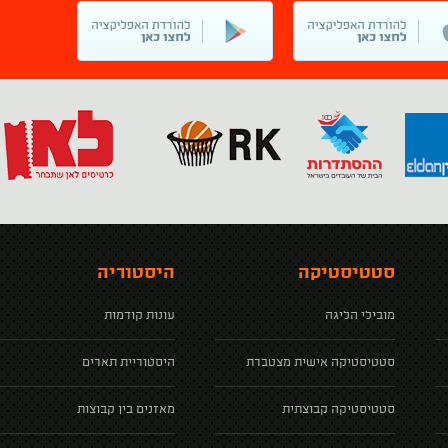
סטטיסטיקה
היסטוריה
מובילי הליגה
עונות קודמות
סטטיסטיקה אישית מצטברת
היסטוריית תארים
סטטיסטיקה קבוצתית
מאזנים בין קבוצות