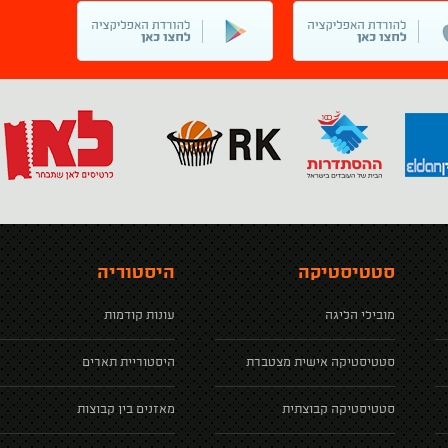
סטטיסטיקה
היסטוריה
מובילי הליגה
עונות קודמות
סטטיסטיקה אישית מצטברת
היסטוריית תארים
סטטיסטיקה קבוצתית
מאזנים בין קבוצות