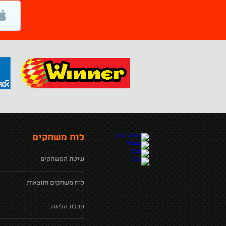
לוח משחקים
שיטת המשחקים
לוח משחקים ותוצאות
טבלת הליגה