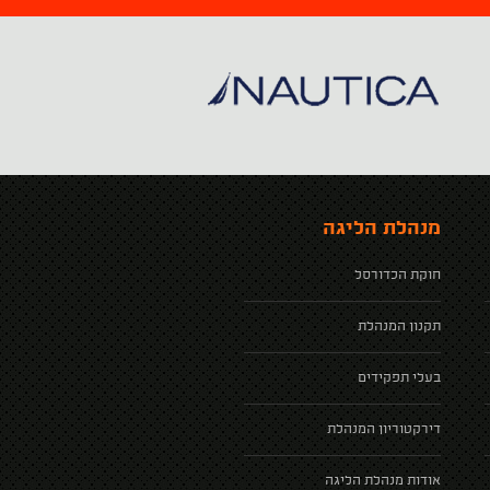
מנהלת הליגה
חוקת הכדורסל
תקנון המנהלת
בעלי תפקידים
דירקטוריון המנהלת
אודות מנהלת הליגה