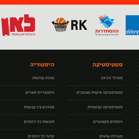
סטטיסטיקה
היסטוריה
מובילי הליגה
עונות קודמות
סטטיסטיקה אישית מצטברת
היסטוריית תארים
סטטיסטיקה קבוצתית
מאזנים בין קבוצות
ניתוחים מקצועיים
תוצאות כל הזמנים
מערכת שיאים
קלעי כל הזמנים