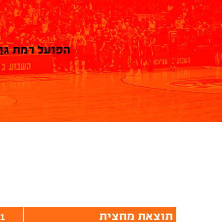
הפועל רמת גן
תוצאת מחצית
1