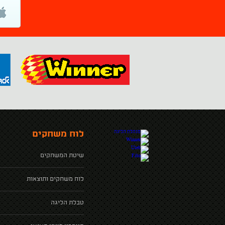
לוח משחקים
שיטת המשחקים
לוח משחקים ותוצאות
טבלת הליגה