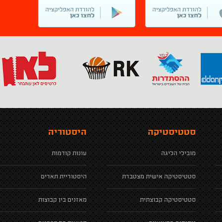
סטטיסטיקה
היסטוריה
מובילי הליגה
עונות קודמות
סטטיסטיקה אישית מצטברת
היסטוריית תארים
סטטיסטיקה קבוצתית
מאזנים בין קבוצות