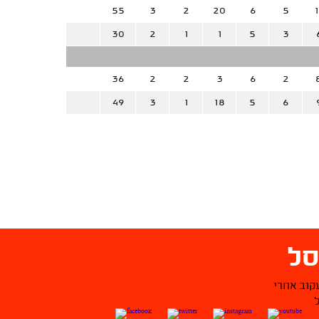
55
3
2
20
6
5
1
30
2
1
1
5
3
36
2
2
3
6
2
49
3
1
18
5
6
ל
קוב אחרי