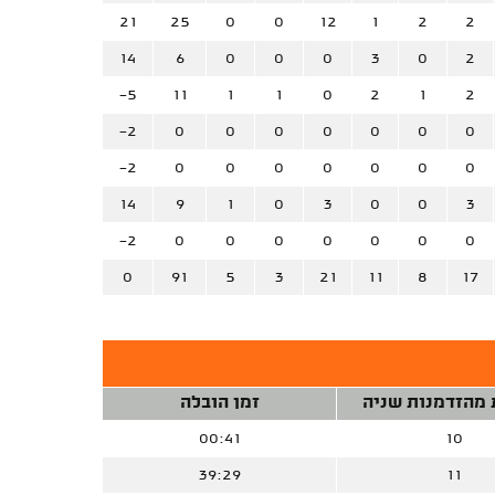
21
25
0
0
12
1
2
2
14
6
0
0
0
3
0
2
-5
11
1
1
0
2
1
2
-2
0
0
0
0
0
0
0
-2
0
0
0
0
0
0
0
14
9
1
0
3
0
0
3
-2
0
0
0
0
0
0
0
0
91
5
3
21
11
8
17
 מהזדמנות שניה
זמן הובלה
00:41
10
39:29
11