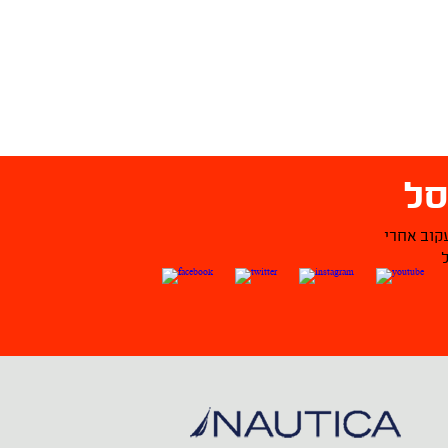
ל
קוב אחרי