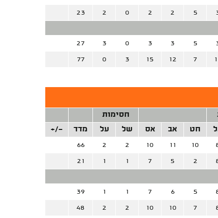
23
2
0
2
2
5
27
3
0
3
3
5
77
0
3
15
12
7
1
חסימות
ל
חט
אב
אס
של
על
מדד
+/-
66
2
2
10
11
10
21
1
1
7
5
2
39
1
1
7
6
5
48
2
2
10
10
7