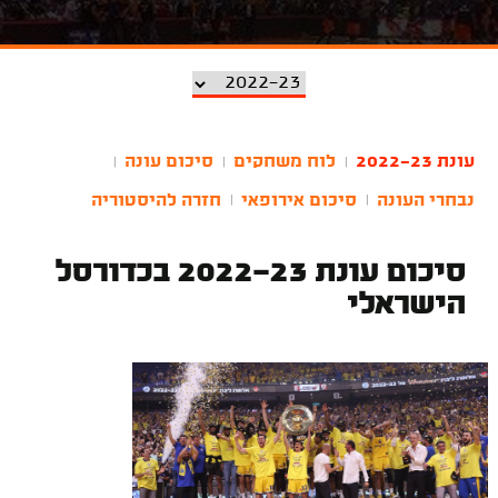
עונת 2022-23
לוח משחקים
סיכום עונה
|
|
|
נבחרי העונה
סיכום אירופאי
חזרה להיסטוריה
|
|
סיכום עונת 2022-23 בכדורסל
הישראלי