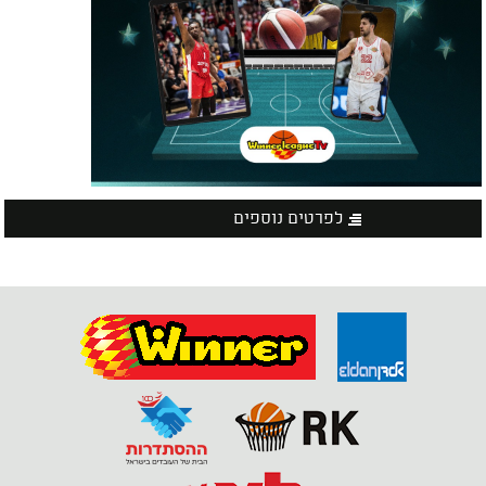
לפרטים נוספים