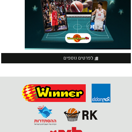
לפרטים נוספים