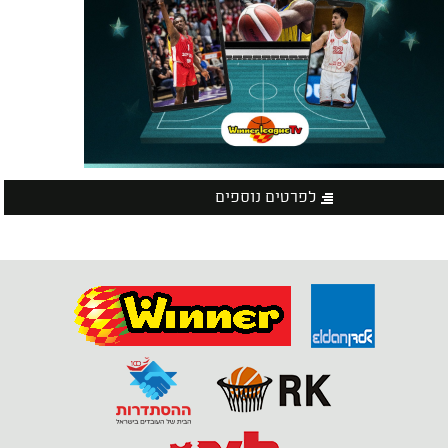
לפרטים נוספים