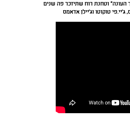
ך העונה" וטחנת רוח שתיזכר פה שנים