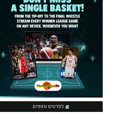
לפרטים נוספים