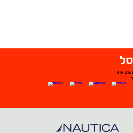
ל
קוב אחרי