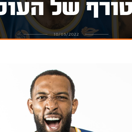
ורף של העונ
10/03/2022