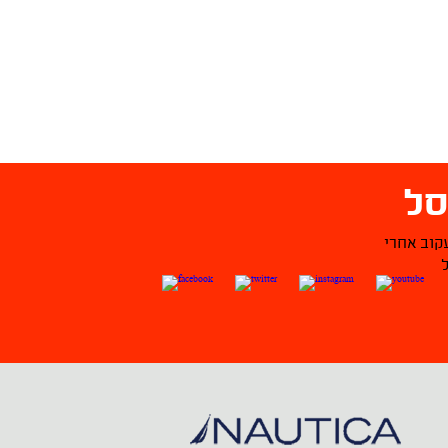
ל
קוב אחרי