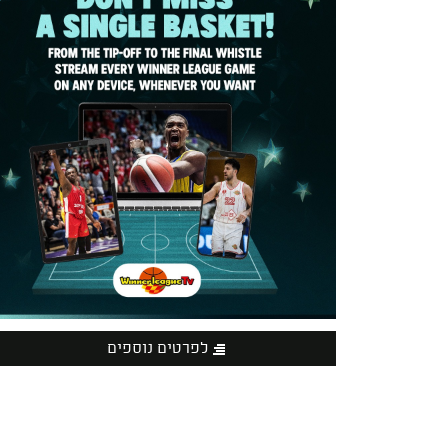
לפרטים נוספים