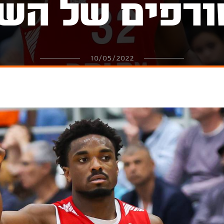
רפים של הש
10/05/2022