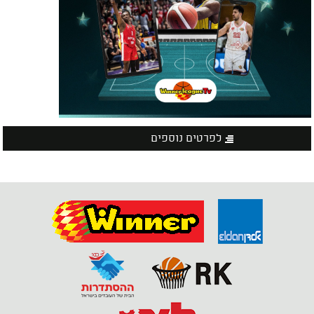
לפרטים נוספים