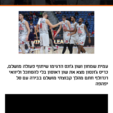
עמית שמחון ושון ג'ונס הדגימו שיתוף פעולה מושלם,
כריס ג'ונסון מצא את שון דאוסון בלי להסתכל וליוואי
רנדולף חתם מהלך קבוצתי מושלם בבירה עם סל
יפהפה