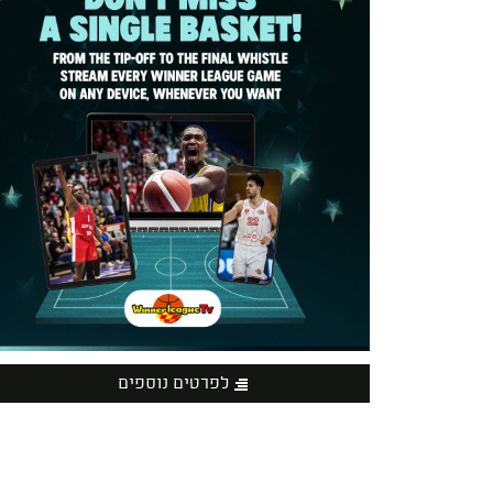
לפרטים נוספים