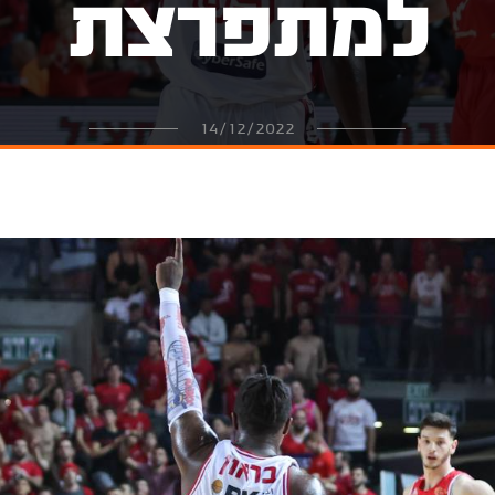
למתפרצת
14/12/2022