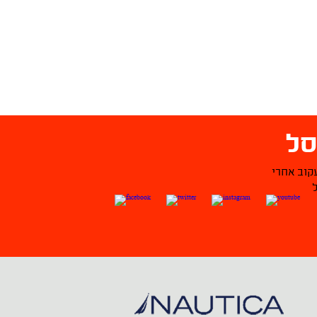
ל
קוב אחרי