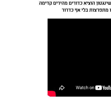
ינגטון הוציא כדורים מהירים קדימה
רו מתפרצות בלי אף כדרור