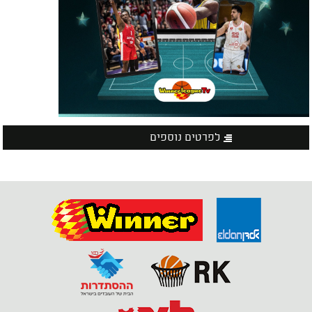
לפרטים נוספים