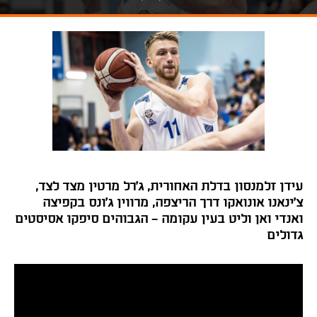
עידן זלמנסון בדלת האחורית, ג'רל מרטין מצד לצד,
צ'ינאנו אונואקו דרך הריצפה, מרווין ג'ונס בקפיצה
ואנדי ואן וליט בעין עקומה - הגבוהים סיפקו אסיסטים
גדולים