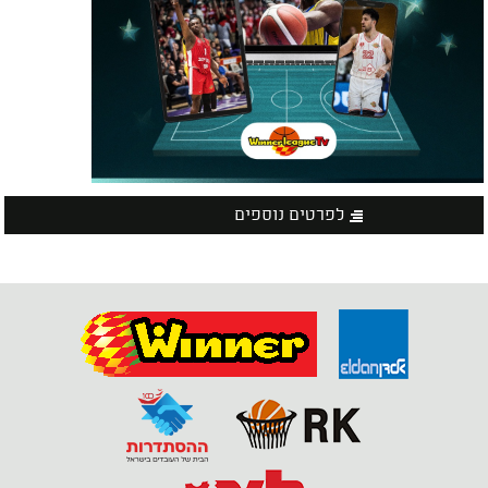
לפרטים נוספים