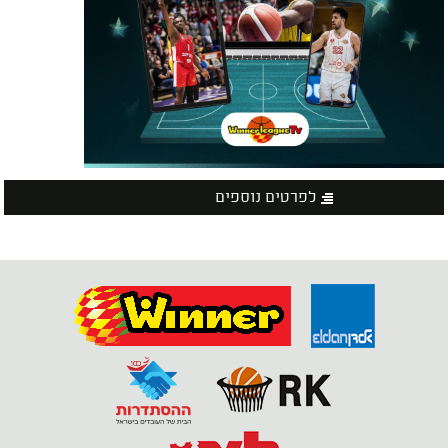
לפרטים נוספים