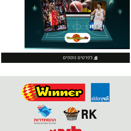
לפרטים נוספים