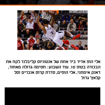
אלי הופ אדיר ביד אחת של אנטוניוס קליבלנד לקח את
הבכורה בטופ 10. עוד השבוע: חסימה גדולה מאחור,
דאנק אימתני, אלי הופים, סדרת קרוס אוברים וסל
קלאץ' גדול