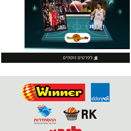
לפרטים נוספים