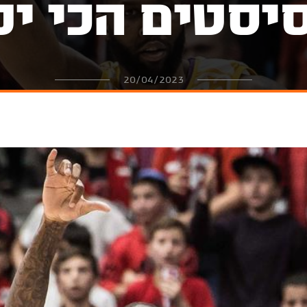
יסטים הכי יפ
20/04/2023