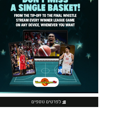
לפרטים נוספים