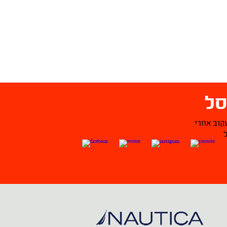
ל
קוב אחרי