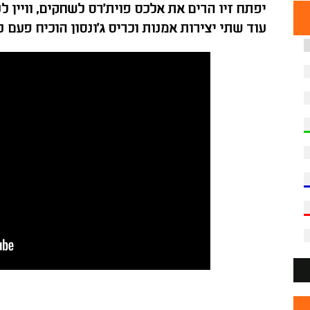
יפתח זיו הרים את אלכס פוית'רס לשחקים, וויין לנ
עוד שתי יצירות אמנות וכריס ג'ונסון הוכיח פעם נ