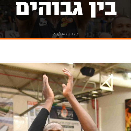
בין גבוהים
28/04/2023