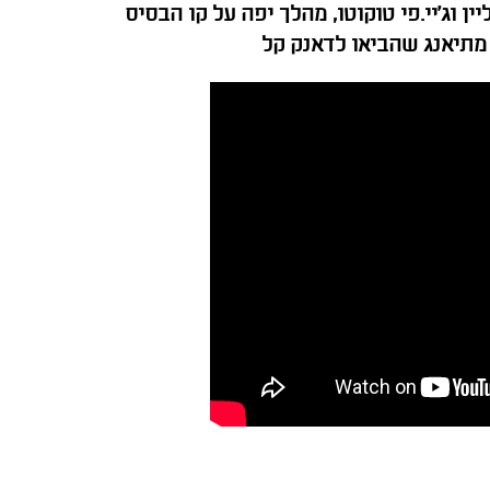
ין וג'יי.פי טוקוטו, מהלך יפה על קו הבסיס
 מתיאנג שהביאו לדאנק קל