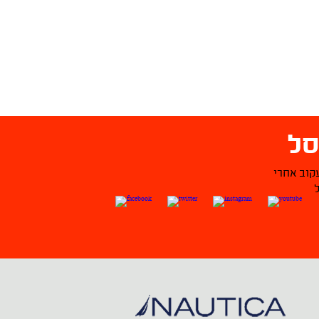
ל
קוב אחרי