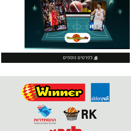
לפרטים נוספים