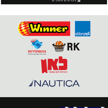
לפרטים נוספים