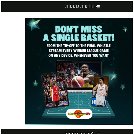
הודעות נוספות