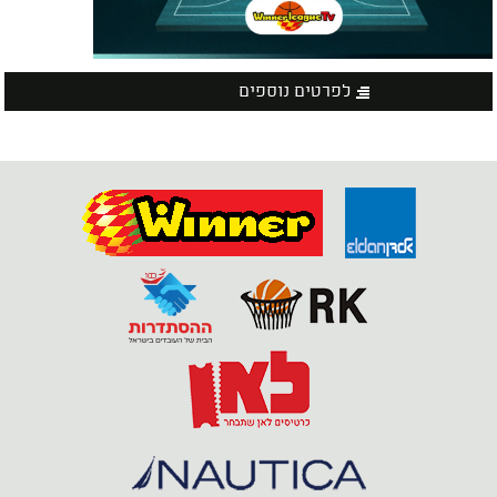
לפרטים נוספים