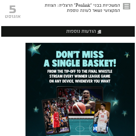
5
המשכיות בבני "Penlink" הרצליה: הצוות
המקצועי נשאר לעונה נוספת
אוגוסט
הודעות נוספות