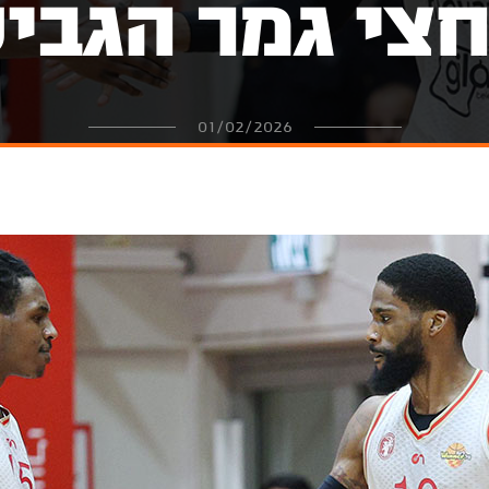
צי גמר הגבי
01/02/2026