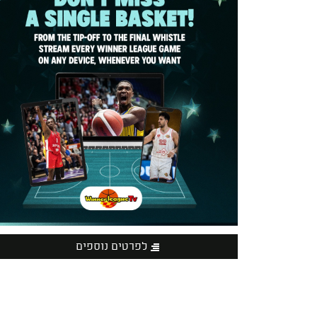
לפרטים נוספים