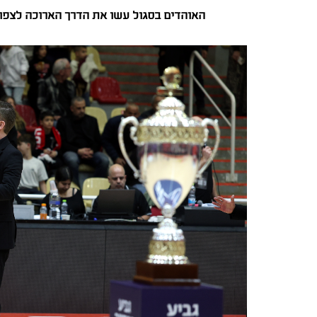
האוהדים בסגול עשו את הדרך הארוכה לצפון 