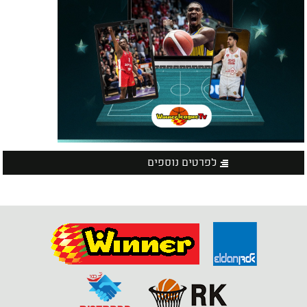
לפרטים נוספים