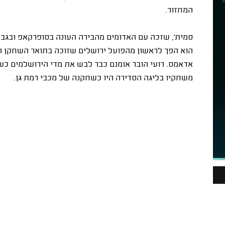
המחזור.
סמית', שזכה עם האדומים מהבירה העונה בסופרקאפ ובגביע
משחקיו בליגה הסדירה היו כשחקנה של מכבי רמת גן.