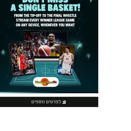
לפרטים נוספים