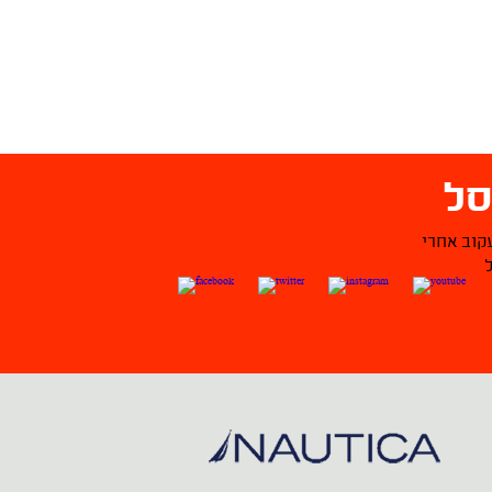
ל
קוב אחרי