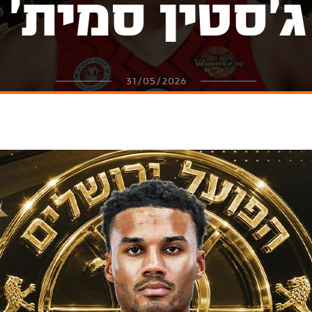
ג'סטין סמית'
31/05/2026