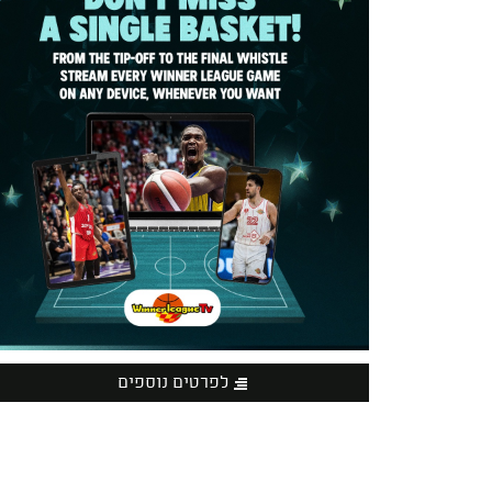
לפרטים נוספים