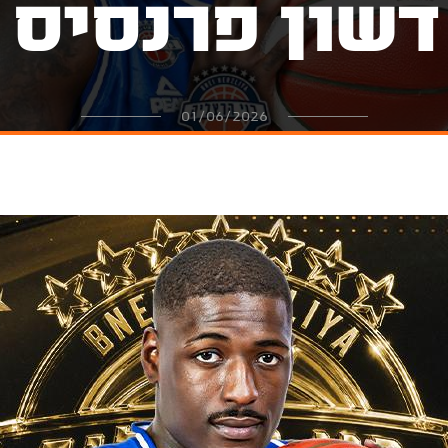
דשון פרנסיס
01/06/2026