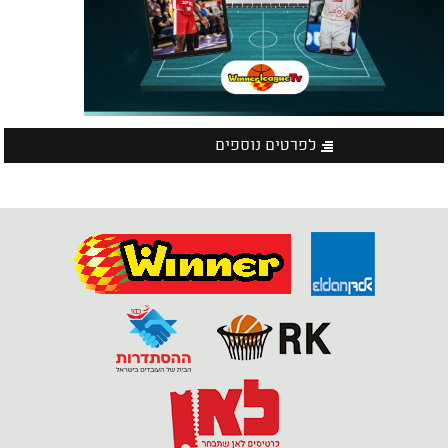
לפרטים נוספים