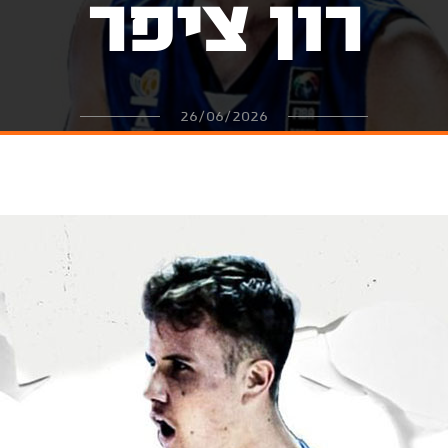
רון ציפר
26/06/2026