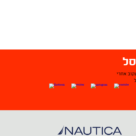
ל
קוב אחרי