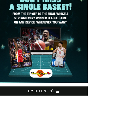
לפרטים נוספים