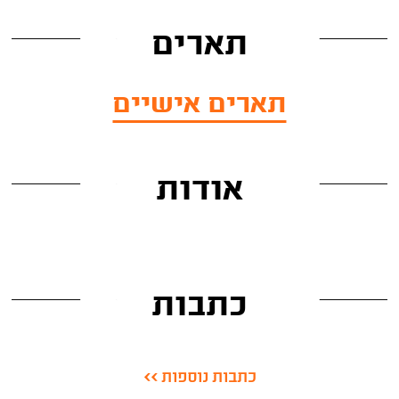
תארים
תארים אישיים
אודות
כתבות
כתבות נוספות >>