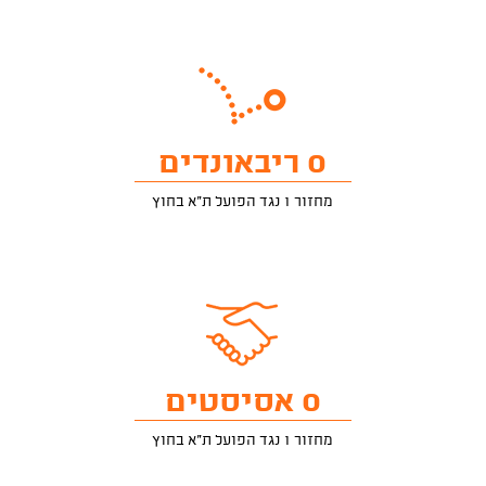
0 ריבאונדים
מחזור 1 נגד הפועל ת"א בחוץ
0 אסיסטים
מחזור 1 נגד הפועל ת"א בחוץ