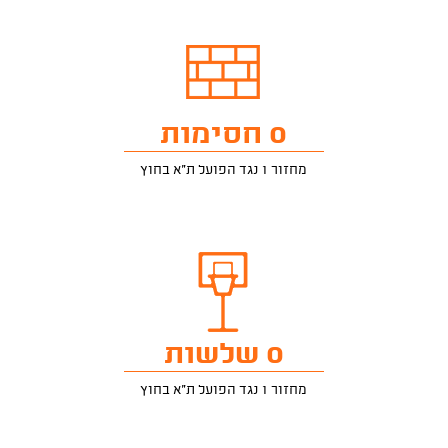
0 חסימות
מחזור 1 נגד הפועל ת"א בחוץ
0 שלשות
מחזור 1 נגד הפועל ת"א בחוץ