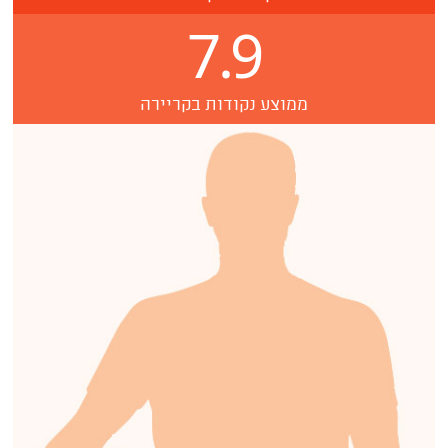
7.9
ממוצע נקודות בקריירה