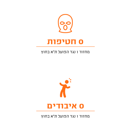
0 חטיפות
מחזור 1 נגד הפועל ת"א בחוץ
0 איבודים
מחזור 1 נגד הפועל ת"א בחוץ