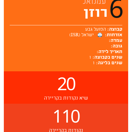
6
עמנואל
רוזן
קבוצה:
הפועל גבע
אזרחות:
ישראל (ISR)
עמדה:
גובה:
תאריך לידה:
שנים בקבוצה:
1
שנים בליגה:
1
20
שיא נקודות בקריירה
110
נקודות בקריירה