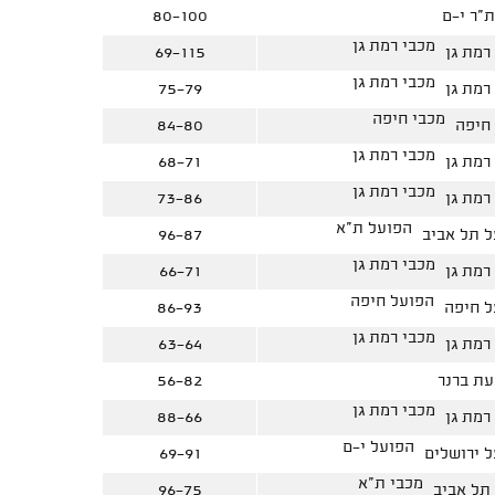
ת"ר י-ם
80-100
מכבי רמת גן
69-115
מכבי רמת גן
75-79
מכבי חיפה
84-80
מכבי רמת גן
68-71
מכבי רמת גן
73-86
הפועל ת"א
96-87
מכבי רמת גן
66-71
הפועל חיפה
86-93
מכבי רמת גן
63-64
עת ברנר
56-82
מכבי רמת גן
88-66
הפועל י-ם
69-91
מכבי ת"א
96-75