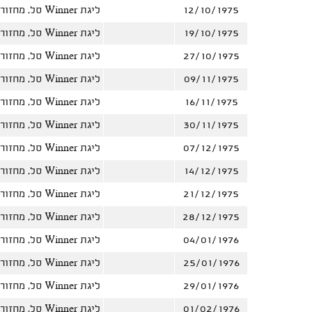
12/10/1975
ליגת Winner סל, מחזור 2
19/10/1975
ליגת Winner סל, מחזור 3
27/10/1975
ליגת Winner סל, מחזור 4
09/11/1975
ליגת Winner סל, מחזור 5
16/11/1975
ליגת Winner סל, מחזור 6
30/11/1975
ליגת Winner סל, מחזור 8
07/12/1975
ליגת Winner סל, מחזור 9
14/12/1975
ליגת Winner סל, מחזור 10
21/12/1975
ליגת Winner סל, מחזור 11
28/12/1975
ליגת Winner סל, מחזור 12
04/01/1976
ליגת Winner סל, מחזור 13
25/01/1976
ליגת Winner סל, מחזור 15
29/01/1976
ליגת Winner סל, מחזור 14
01/02/1976
ליגת Winner סל, מחזור 16