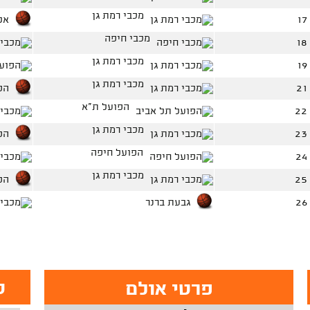
מכבי רמת גן
אל
מכבי חיפה
מכבי רמת גן
מכבי רמת גן
הפ
הפועל ת"א
מכבי רמת גן
הפ
הפועל חיפה
מכבי רמת גן
הפ
גבעת ברנר
ט
פרטי אולם