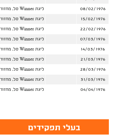
08/02/1976
ליגת Winner סל, מחזור 17
15/02/1976
ליגת Winner סל, מחזור 18
22/02/1976
ליגת Winner סל, מחזור 19
07/03/1976
ליגת Winner סל, מחזור 21
14/03/1976
ליגת Winner סל, מחזור 22
21/03/1976
ליגת Winner סל, מחזור 23
28/03/1976
ליגת Winner סל, מחזור 24
31/03/1976
ליגת Winner סל, מחזור 25
04/04/1976
ליגת Winner סל, מחזור 26
בעלי תפקידים