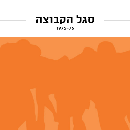
סגל הקבוצה
1975-76