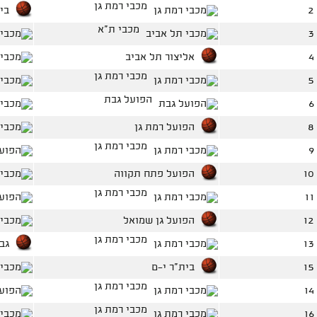
מכבי רמת גן
בי
מכבי ת"א
אליצור תל אביב
מכבי רמת גן
הפועל גבת
הפועל רמת גן
מכבי רמת גן
הפועל פתח תקווה
מכבי רמת גן
הפועל גן שמואל
מכבי רמת גן
גב
בית"ר י-ם
מכבי רמת גן
מכבי רמת גן