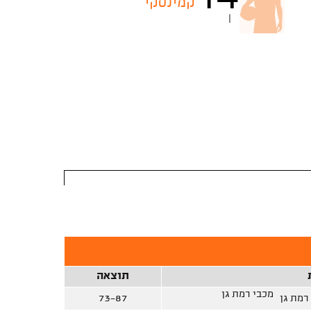
קמינסקי
|
תוצאה
מכבי רמת גן
73-87