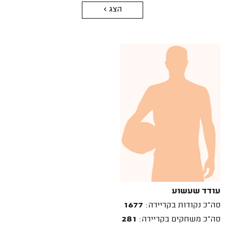
הצג >
עודד שעשוע
סה"כ נקודות בקריירה:
1677
סה"כ משחקים בקריירה:
281