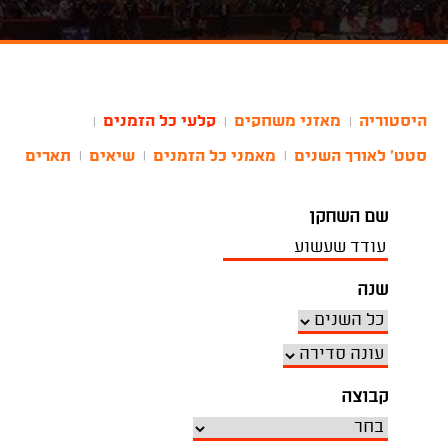
היסטוריה
מאזני משחקים
קלעי כל הזמנים
|
|
|
סטט' לאורך השנים
מאמני כל הזמנים
שיאים
תארים
|
|
|
שם השחקן
שנה
קבוצה