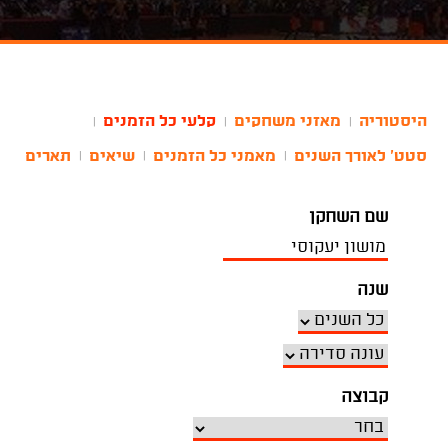
היסטוריה
מאזני משחקים
קלעי כל הזמנים
|
|
|
סטט' לאורך השנים
מאמני כל הזמנים
שיאים
תארים
|
|
|
שם השחקן
שנה
קבוצה