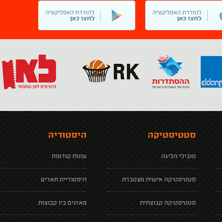
סטטיסטיקה
היסטוריה
מובילי הליגה
עונות קודמות
סטטיסטיקה אישית מצטברת
היסטוריית תארים
סטטיסטיקה קבוצתית
מאזנים בין קבוצות