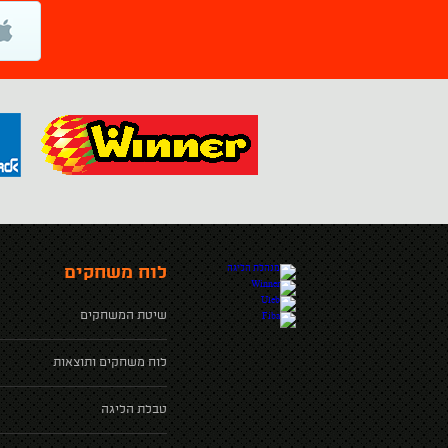
לוח משחקים
שיטת המשחקים
לוח משחקים ותוצאות
טבלת הליגה