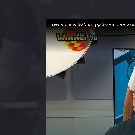
אבל אפ - ספיישל קיץ: הכל על עבודה אישית