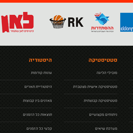
סטטיסטיקה
היסטוריה
מובילי הליגה
עונות קודמות
סטטיסטיקה אישית מצטברת
היסטוריית תארים
סטטיסטיקה קבוצתית
מאזנים בין קבוצות
ניתוחים מקצועיים
תוצאות כל הזמנים
מערכת שיאים
קלעי כל הזמנים