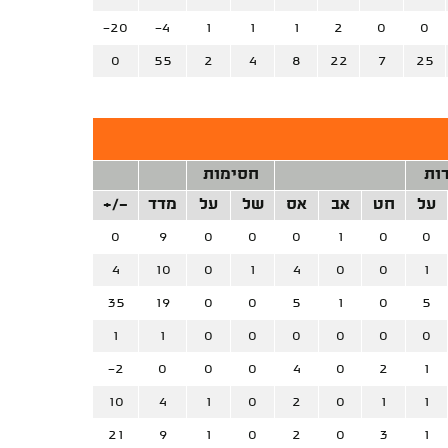
-20
-4
1
1
1
2
0
0
0
55
2
4
8
22
7
25
ות
חסימות
על
חט
אב
אס
של
על
מדד
+/-
0
9
0
0
0
1
0
0
4
10
0
1
4
0
0
1
35
19
0
0
5
1
0
5
1
1
0
0
0
0
0
0
-2
0
0
0
4
0
2
1
10
4
1
0
2
0
1
1
21
9
1
0
2
0
3
1