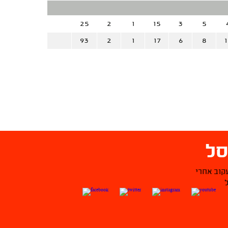
25
2
1
15
3
5
93
2
1
17
6
8
1
ל
קוב אחרי