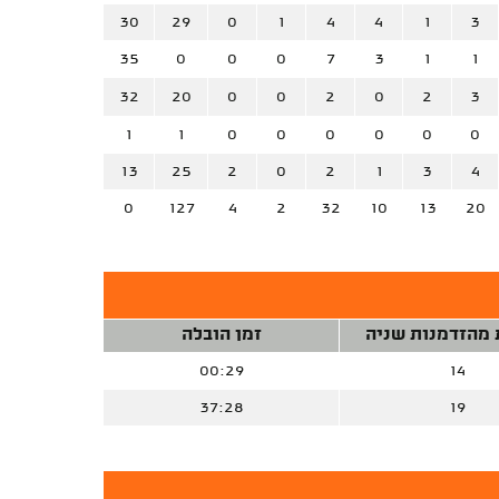
30
29
0
1
4
4
1
3
35
0
0
0
7
3
1
1
32
20
0
0
2
0
2
3
1
1
0
0
0
0
0
0
13
25
2
0
2
1
3
4
0
127
4
2
32
10
13
20
 מהזדמנות שניה
זמן הובלה
00:29
14
37:28
19