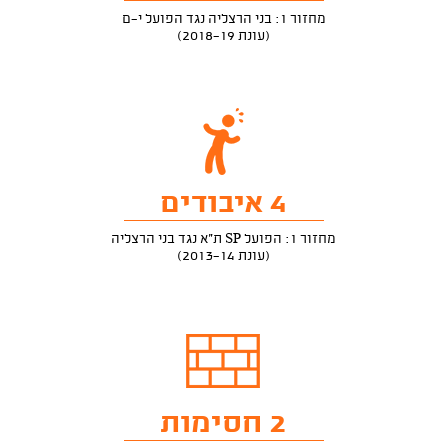
מחזור 1: בני הרצליה נגד הפועל י-ם
(עונת 2018-19)
4 איבודים
מחזור 1: הפועל SP ת"א נגד בני הרצליה
(עונת 2013-14)
2 חסימות