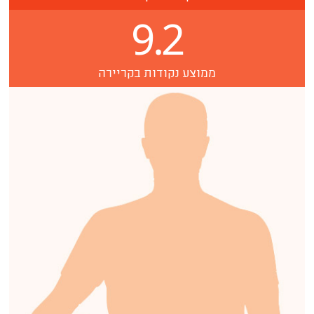
9.2
ממוצע נקודות בקריירה