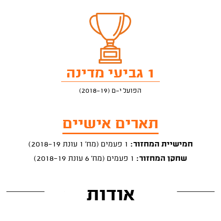
1 גביעי מדינה
הפועל י-ם (2018-19)
תארים אישיים
חמישיית המחזור:
1 פעמים (מח' 1 עונת 2018-19)
שחקן המחזור:
1 פעמים (מח' 6 עונת 2018-19)
אודות