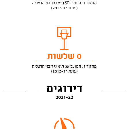
מחזור 1: הפועל SP ת"א נגד בני הרצליה
(עונת 2013-14)
0 שלשות
מחזור 1: הפועל SP ת"א נגד בני הרצליה
(עונת 2013-14)
דירוגים
2021-22