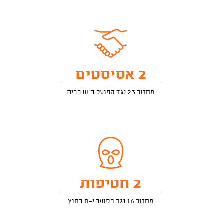
2 אסיסטים
מחזור 23 נגד הפועל ב"ש בבית
2 חטיפות
מחזור 16 נגד הפועל י-ם בחוץ