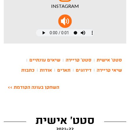
INSTAGRAM
סטט' אישית
סטט' קריירה
שיאים עונתיים
|
|
|
שיאי קריירה
דירוגים
תארים
אודות
כתבות
|
|
|
|
השחקן בעונה הקודמת >>
סטט' אישית
2021-22