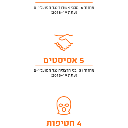
מחזור 6: מכבי אשדוד נגד הפועל י-ם
(עונת 2018-19)
5 אסיסטים
מחזור 31: בני הרצליה נגד הפועל י-ם
(עונת 2018-19)
4 חטיפות