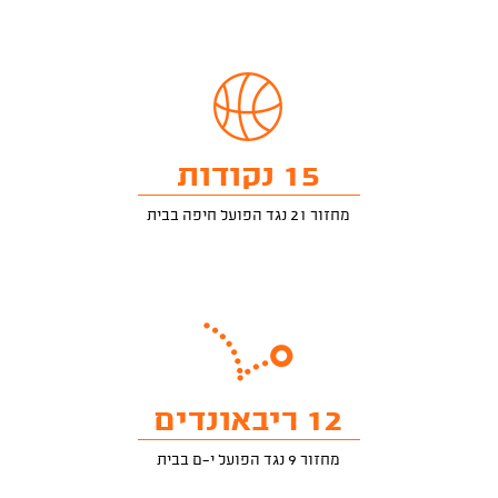
15 נקודות
מחזור 21 נגד הפועל חיפה בבית
12 ריבאונדים
מחזור 9 נגד הפועל י-ם בבית