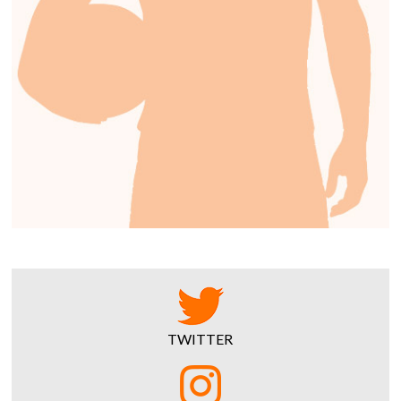
TWITTER