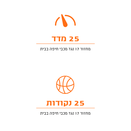
25 מדד
מחזור 17 נגד מכבי חיפה בבית
25 נקודות
מחזור 17 נגד מכבי חיפה בבית