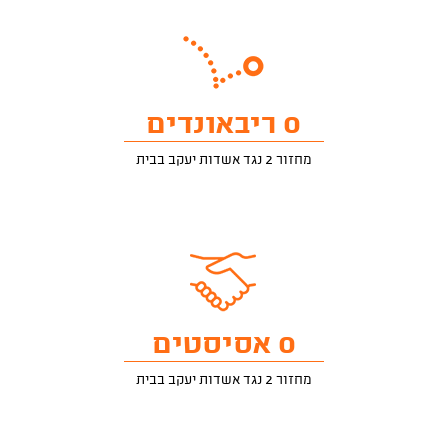
0 ריבאונדים
מחזור 2 נגד אשדות יעקב בבית
0 אסיסטים
מחזור 2 נגד אשדות יעקב בבית