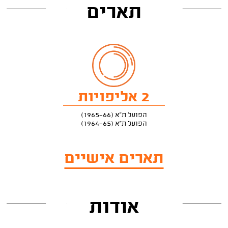
תארים
2 אליפויות
הפועל ת"א (1965-66)
הפועל ת"א (1964-65)
תארים אישיים
אודות