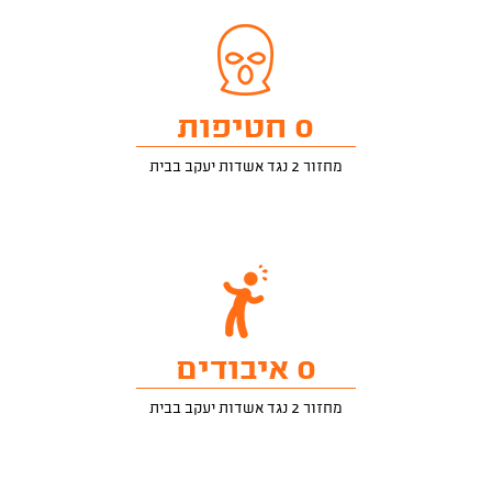
0 חטיפות
מחזור 2 נגד אשדות יעקב בבית
0 איבודים
מחזור 2 נגד אשדות יעקב בבית