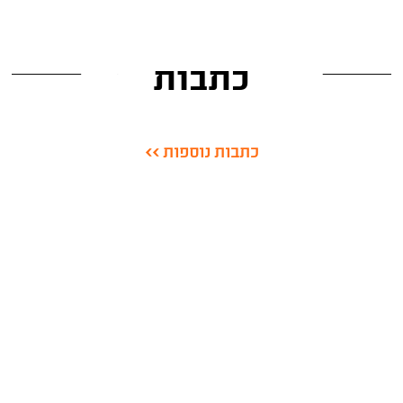
כתבות
כתבות נוספות >>