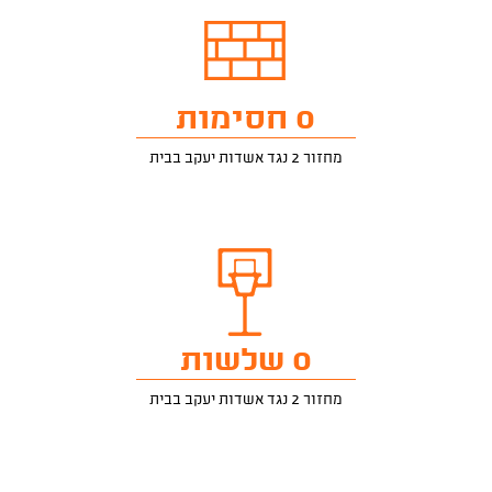
0 חסימות
מחזור 2 נגד אשדות יעקב בבית
0 שלשות
מחזור 2 נגד אשדות יעקב בבית