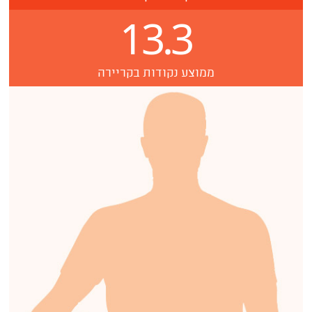
13.3
ממוצע נקודות בקריירה