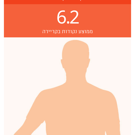
6.2
ממוצע נקודות בקריירה