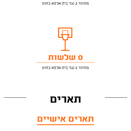
מחזור 2 נגד בית אלפא בחוץ
0 שלשות
מחזור 2 נגד בית אלפא בחוץ
תארים
תארים אישיים