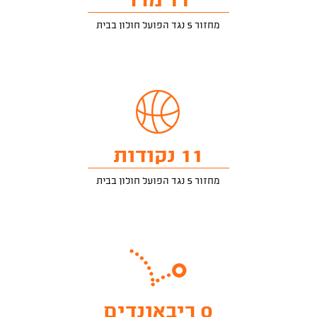
11 מדד
מחזור 5 נגד הפועל חולון בבית
11 נקודות
מחזור 5 נגד הפועל חולון בבית
0 ריבאונדים