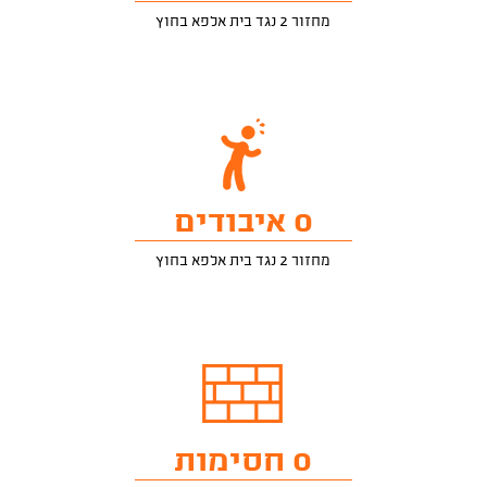
מחזור 2 נגד בית אלפא בחוץ
0 איבודים
מחזור 2 נגד בית אלפא בחוץ
0 חסימות