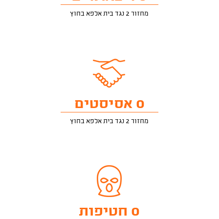
מחזור 2 נגד בית אלפא בחוץ
0 אסיסטים
מחזור 2 נגד בית אלפא בחוץ
0 חטיפות