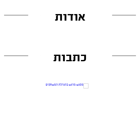
אודות
כתבות