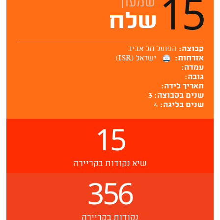
15
שמעון
שלח
קבוצה:
הפועל תל אביב
אזרחות:
ישראל (ISR)
עמדה:
גובה:
תאריך לידה:
שנים בקבוצה:
3
שנים בליגה:
4
15
שיא נקודות בקריירה
356
נקודות בקריירה